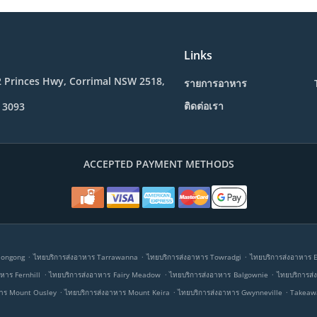
Links
2 Princes Hwy, Corrimal NSW 2518,
รายการอาหาร
ติดต่อเรา
 3093
ACCEPTED PAYMENT METHODS
.
.
.
longong
ไทยบริการส่งอาหาร Tarrawanna
ไทยบริการส่งอาหาร Towradgi
ไทยบริการส่งอาหาร 
.
.
.
หาร Fernhill
ไทยบริการส่งอาหาร Fairy Meadow
ไทยบริการส่งอาหาร Balgownie
ไทยบริการส
.
.
.
หาร Mount Ousley
ไทยบริการส่งอาหาร Mount Keira
ไทยบริการส่งอาหาร Gwynneville
Takeawa