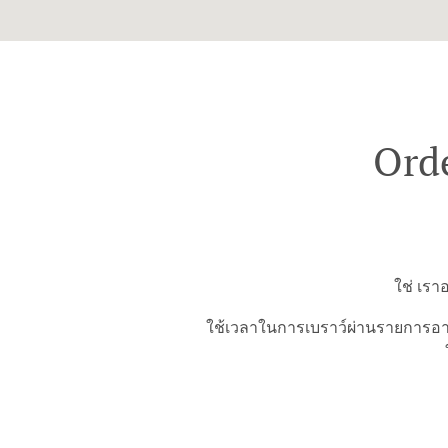
Orde
ใช่ เรา
ใช้เวลาในการเบราว์ผ่านรายการอาห