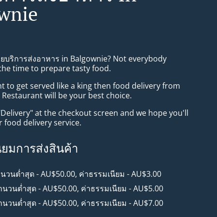
wnie
ทยบริการส่งอาหาร in Balgownie? Not everybody
the time to prepare tasty food.
to get served like a king then food delivery from
Restaurant will be your best choice.
"Delivery" at the checkout screen and we hope you'll
 food delivery service.
ียมการส่งสินค้า
ำนวนต่ำสุด - AU$50.00, ค่าธรรมเนียม - AU$3.00
จำนวนต่ำสุด - AU$50.00, ค่าธรรมเนียม - AU$5.00
จำนวนต่ำสุด - AU$50.00, ค่าธรรมเนียม - AU$7.00