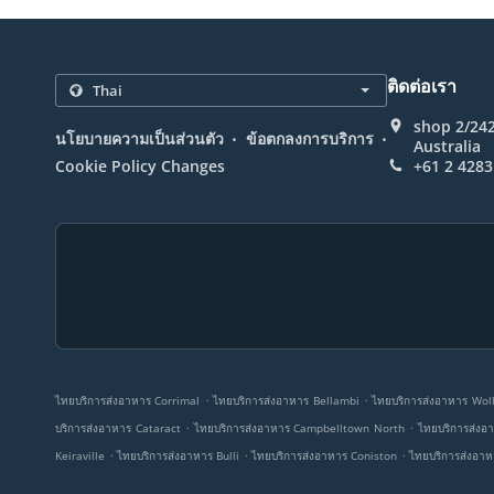
ติดต่อเรา
shop 2/24
.
.
นโยบายความเป็นส่วนตัว
ข้อตกลงการบริการ
Australia
Cookie Policy Changes
+61 2 4283
.
.
ไทยบริการส่งอาหาร Corrimal
ไทยบริการส่งอาหาร Bellambi
ไทยบริการส่งอาหาร Wol
.
.
บริการส่งอาหาร Cataract
ไทยบริการส่งอาหาร Campbelltown North
ไทยบริการส่งอา
.
.
.
Keiraville
ไทยบริการส่งอาหาร Bulli
ไทยบริการส่งอาหาร Coniston
ไทยบริการส่งอา