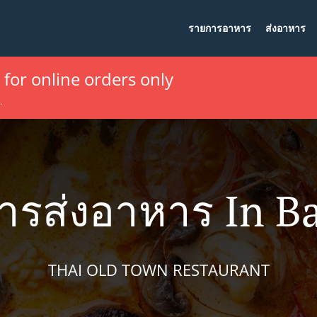
รายการอาหาร
ส่งอาหาร
e for online orders only
.
ารส่งอาหาร In B
THAI OLD TOWN RESTAURANT