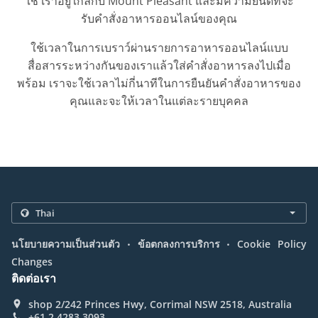
ใช่ เราอยู่ใกล้กับ Mount Pleasant และมีความยินดีที่จะ
รับคำสั่งอาหารออนไลน์ของคุณ
ใช้เวลาในการเบราว์ผ่านรายการอาหารออนไลน์แบบ
สื่อสารระหว่างกันของเราแล้วใส่คำสั่งอาหารลงไปเมื่อ
พร้อม เราจะใช้เวลาไม่กี่นาทีในการยืนยันคำสั่งอาหารของ
คุณและจะให้เวลาในแต่ละรายบุคคล
.
.
นโยบายความเป็นส่วนตัว
ข้อตกลงการบริการ
Cookie Policy
Changes
ติดต่อเรา
shop 2/242 Princes Hwy, Corrimal NSW 2518, Australia
+61 2 4283 3093