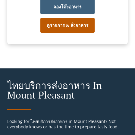
จองโต๊ะอาหาร
ดูรายการ & สั่งอาหาร
ไทยบริการส่งอาหาร In
Mount Pleasant
Looking for ไทยบริการส่งอาหาร in Mount Pleasant? Not
everybody knows or has the time to prepare tasty food.