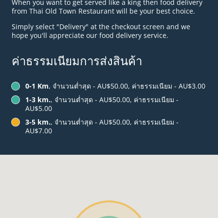
When you want to get served like a king then food delivery
from Thai Old Town Restaurant will be your best choice.
Simply select "Delivery" at the checkout screen and we
hope you'll appreciate our food delivery service.
ค่าธรรมเนียมการส่งสินค้า
0-1 Km
, จำนวนต่ำสุด - AU$50.00, ค่าธรรมเนียม - AU$3.00
1-3 km.
, จำนวนต่ำสุด - AU$50.00, ค่าธรรมเนียม -
AU$5.00
3-5 km.
, จำนวนต่ำสุด - AU$50.00, ค่าธรรมเนียม -
AU$7.00