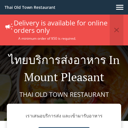
Thai Old Town Restaurant
Delivery is available for online
orders only
A minimum order of $50 is required.
ไทยบริการส่งอาหาร In
Mount Pleasant
THAI OLD TOWN RESTAURANT
เราเสนอบริการส่ง และเข้ามารับอาหาร