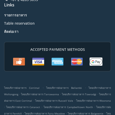
Links
รายการอาหาร
Table reservation
ติดต่อเรา
ACCEPTED PAYMENT METHODS
.
.
ไทยบริการส่งอาหาร Corrimal
ไทยบริการส่งอาหาร Bellambi
ไทยบริการส่งอาหาร
.
.
.
Wollongong
ไทยบริการส่งอาหาร Tarrawanna
ไทยบริการส่งอาหาร Towradgi
ไทยบริการ
.
.
ส่งอาหาร East Corrimal
ไทยบริการส่งอาหาร Russell Vale
ไทยบริการส่งอาหาร Woonona
.
.
.
ไทยบริการส่งอาหาร Cataract
ไทยบริการส่งอาหาร Campbelltown North
ไทยบริการส่ง
.
.
.
อาหาร Fernhill
ไทยบริการส่งอาหาร Fairy Meadow
ไทยบริการส่งอาหาร Balgownie
ไทย