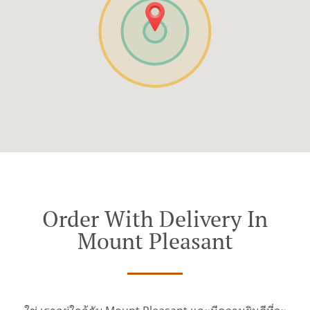
Order With Delivery In
Mount Pleasant